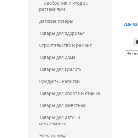
Удобрения и уход за
растениями
Детские товары
Умывал
Товары для здоровья
Строительство и ремонт
Нет в
Товары для дома
Товары для красоты
Продукты, напитки
Товары для спорта и отдыха
Товары для животных
Товары для авто- и
мототехники
Электроника