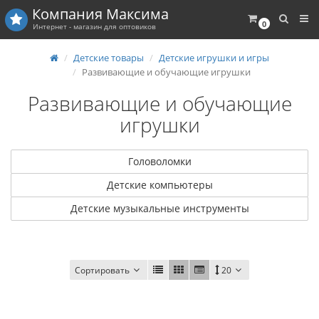
Компания
Максима
0
Интернет - магазин для оптовиков
Детские товары
Детские игрушки и игры
Развивающие и обучающие игрушки
Развивающие и обучающие
игрушки
Головоломки
Детские компьютеры
Детские музыкальные инструменты
Сортировать
20