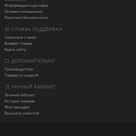
Информация о доставке
Условия соглашения
Политика безопасности
СЛУЖБА ПОДДЕРЖКИ
Связаться с нами
Возврат товара
Карта сайта
ДОПОЛНИТЕЛЬНО
Производители
Товары со скидкой
ЛИЧНЫЙ КАБИНЕТ
Личный кабинет
История заказов
Мои закладки
Рассылка новостей