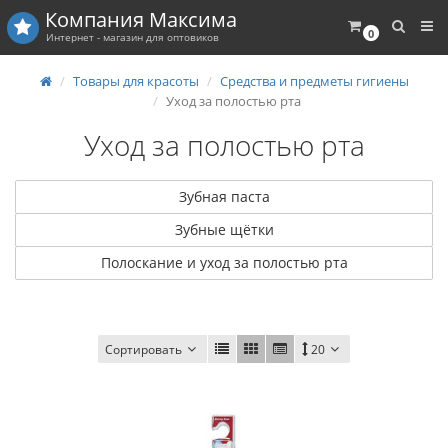
Компания
Максима
0
Интернет - магазин для оптовиков
Товары для красоты
Средства и предметы гигиены
Уход за полостью рта
Уход за полостью рта
Зубная паста
Зубные щётки
Полоскание и уход за полостью рта
Сортировать
20