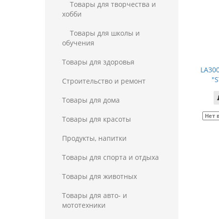
Товары для творчества и
хобби
Товары для школы и
обучения
Товары для здоровья
LA30
"
Строительство и ремонт
Товары для дома
Нет 
Товары для красоты
Продукты, напитки
Товары для спорта и отдыха
Товары для животных
Товары для авто- и
мототехники