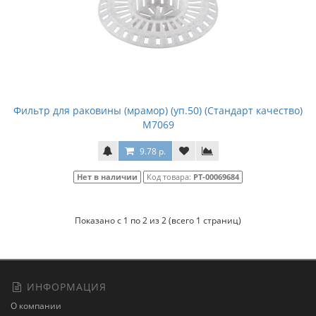
Фильтр для раковины (мрамор) (уп.50) (Стандарт качество)
М7069
9.78 р.
Нет в наличии
Код товара:
РТ-00069684
Показано с 1 по 2 из 2 (всего 1 страниц)
ИНФОРМАЦИЯ
О компании