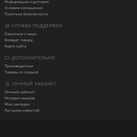
Информация о доставке
Условия соглашения
Политика безопасности
СЛУЖБА ПОДДЕРЖКИ
Связаться с нами
Возврат товара
Карта сайта
ДОПОЛНИТЕЛЬНО
Производители
Товары со скидкой
ЛИЧНЫЙ КАБИНЕТ
Личный кабинет
История заказов
Мои закладки
Рассылка новостей