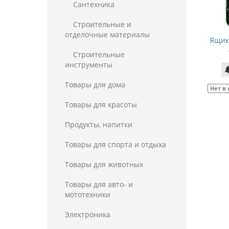
Сантехника
Строительные и
отделочные материалы
Ящик 
Строительные
инструменты
Товары для дома
Нет в
Товары для красоты
Продукты, напитки
Товары для спорта и отдыха
Товары для животных
Товары для авто- и
мототехники
Электроника