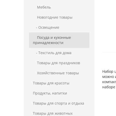
Мебель
Новогодние товары
- Освещение
Посуда и кухонные
принадлежности
- Текстиль для дома
Товары для праздников
Набор ц
Хозяйственные товары
можно и
компакт
Товары для красоты
наборе 
Продукты, напитки
Товары для спорта и отдыха
Товары для животных