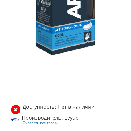
Доступность: Нет в наличии
Производитель: Evyap
Смотреть все товары