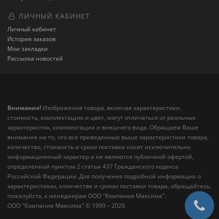
ЛИЧНЫЙ КАБИНЕТ
Личный кабинет
История заказов
Мои закладки
Рассылка новостей
Внимание!
Изображения товара, включая характеристики,
стоимость, комплектацию и цвет, могут отличаться от реальных
характеристик, комплектации и внешнего вида. Обращаем Ваше
внимание на то, что все приведенные выше характеристики товара,
количество, стоимость и сроки поставки носят исключительно
информационный характер и не являются публичной офертой,
определенной пунктом 2 статьи 437 Гражданского кодекса
Российской Федерации. Для получения подробной информации о
характеристиках, количестве и сроках поставки товара, обращайтесь,
пожалуйста, к менеджерам ООО "Компания Максима".
ООО "Компания Максима" © 1999 – 2026