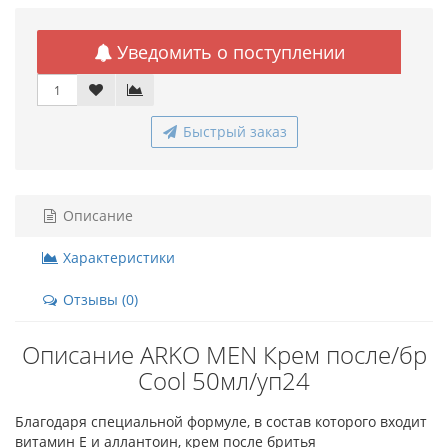
Уведомить о поступлении
Быстрый заказ
Описание
Характеристики
Отзывы (0)
Описание ARKO MEN Крем после/бр
Cool 50мл/уп24
Благодаря специальной формуле, в состав которого входит
витамин Е и аллантоин, крем после бритья