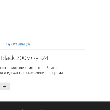
Отзывы (0)
Black 200мл/уп24
ает приятное комфортное бритье
ия и идеальное скольжение во время