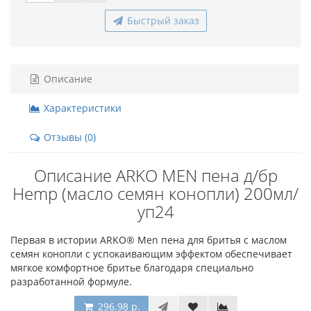
Быстрый заказ
Описание
Характеристики
Отзывы (0)
Описание ARKO MEN пена д/бр
Hemp (масло семян конопли) 200мл/
уп24
Первая в истории ARKO® Men пена для бритья с маслом
семян конопли с успокаивающим эффектом обеспечивает
мягкое комфортное бритье благодаря специально
разработанной формуле.
296.98 р.