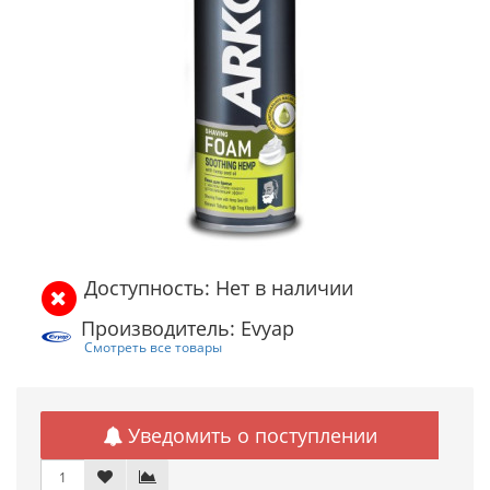
Доступность: Нет в наличии
Производитель: Evyap
Смотреть все товары
Уведомить о поступлении